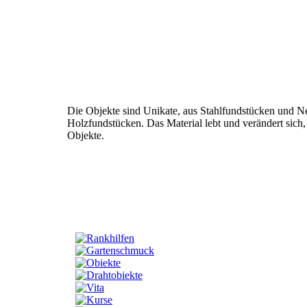
Die Objekte sind Unikate, aus Stahlfundstücken und Ne
Holzfundstücken.
Das Material lebt und verändert sich
Objekte.